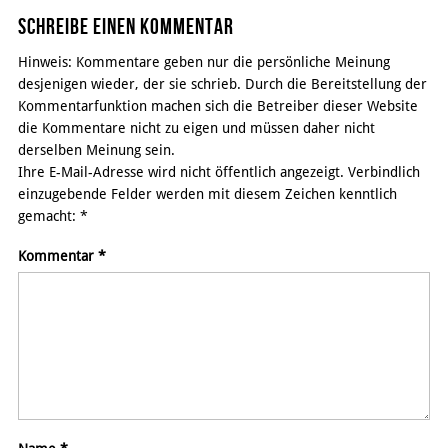
Schreibe einen Kommentar
Hinweis: Kommentare geben nur die persönliche Meinung
desjenigen wieder, der sie schrieb. Durch die Bereitstellung der
Kommentarfunktion machen sich die Betreiber dieser Website
die Kommentare nicht zu eigen und müssen daher nicht
derselben Meinung sein.
Ihre E-Mail-Adresse wird nicht öffentlich angezeigt. Verbindlich
einzugebende Felder werden mit diesem Zeichen kenntlich
gemacht:
*
Kommentar
*