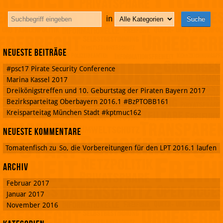
in
Neueste Beiträge
#psc17 Pirate Security Conference
Marina Kassel 2017
Dreikönigstreffen und 10. Geburtstag der Piraten Bayern 2017
Bezirksparteitag Oberbayern 2016.1 #BzPTOBB161
Kreisparteitag München Stadt #kptmuc162
Neueste Kommentare
Tomatenfisch
zu
So, die Vorbereitungen für den LPT 2016.1 laufen
Archiv
Februar 2017
Januar 2017
November 2016