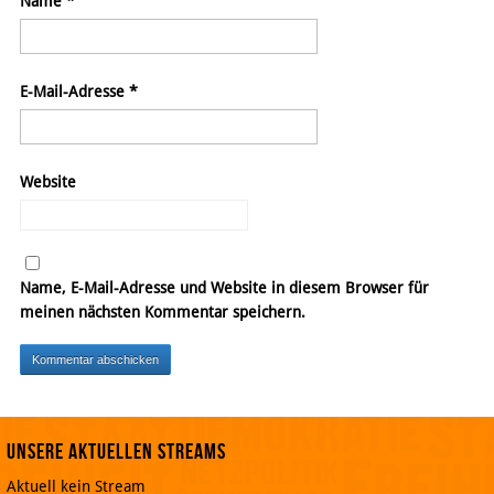
Name
*
E-Mail-Adresse
*
Website
Name, E-Mail-Adresse und Website in diesem Browser für
meinen nächsten Kommentar speichern.
Unsere aktuellen Streams
Aktuell kein Stream