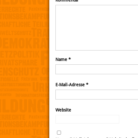
Kommentar
*
Name
*
E-Mail-Adresse
*
Website