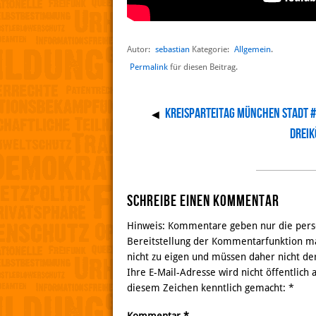
Autor:
sebastian
Allgemein
Kategorie:
.
Permalink
für diesen Beitrag.
Kreisparteitag München Stadt
◀
Dreik
Schreibe einen Kommentar
Hinweis: Kommentare geben nur die persö
Bereitstellung der Kommentarfunktion ma
nicht zu eigen und müssen daher nicht de
Ihre E-Mail-Adresse wird nicht öffentlich
diesem Zeichen kenntlich gemacht:
*